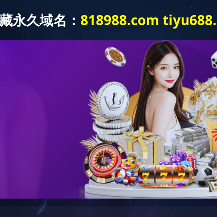
新闻中心
产品中心
应用领域
质量体系
>>