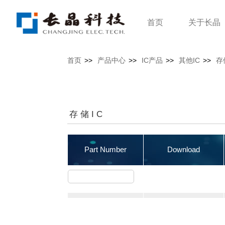
首页
关于长晶
首页
>>
产品中心
>>
IC产品
>>
其他IC
>>
存
存储IC
Part Number
Download