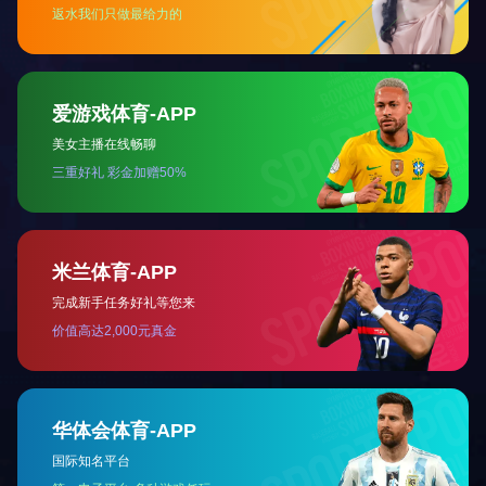
此次获奖，是对长晶科技在车规级功率半导体赛道上扎实
投入的肯定。未来，公司将继续以客户需求为导向，不断完善
产品组合与质量体系，为全球汽车客户提供车规级功率半导体
全系列解决方案，助力中国汽车芯片产业自主可控与高质量发
展！
Copyright ?2022
安博在线登录官网-安博(中国)
地址：南京市江北新区研创园江
淼路88号腾飞大厦C栋13楼
电话：025-69033088