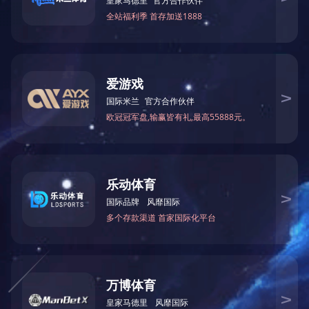
单脉冲雪崩能量EAS=700mJ，严苛工况下稳定可靠，保
障系统安全。
? 散热性能优异，适应极端环境
PDFN5×6-8L封装，热阻RθJC=1℃/W，工作温
度-55℃~175℃，完美适配车载极端环境。
该产品已通过AEC-Q101车规认证，性能对标国际一线品
牌，精准适配域控制器、水泵、油泵、电机驱动、BMS等高性
能严苛需求。目前，该系列产品已向多家主流车企与Tier1实现
批量供货，月出货稳定百万级，且持续扩产上量，供货稳定、
品质可控，助力客户实现车载系统高性能升级与国产化替代。